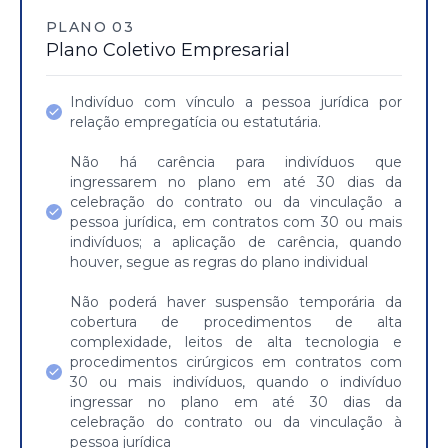
PLANO 03
Plano Coletivo Empresarial
Indivíduo com vínculo a pessoa jurídica por
relação empregatícia ou estatutária.
Não há carência para indivíduos que
ingressarem no plano em até 30 dias da
celebração do contrato ou da vinculação a
pessoa jurídica, em contratos com 30 ou mais
indivíduos; a aplicação de carência, quando
houver, segue as regras do plano individual
Não poderá haver suspensão temporária da
cobertura de procedimentos de alta
complexidade, leitos de alta tecnologia e
procedimentos cirúrgicos em contratos com
30 ou mais indivíduos, quando o indivíduo
ingressar no plano em até 30 dias da
celebração do contrato ou da vinculação à
pessoa jurídica