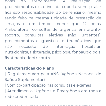
horas do atendimento. A realização de
procedimentos exclusivos da cobertura hospitalar
fica sob responsabilidade do beneficiário, mesmo
sendo feito na mesma unidade de prestação de
serviços e em tempo menor que 12 horas.
Ambulatorial: consultas de urgência em pronto-
socorro, consultas eletivas (não urgentes),
procedimentos diagnósticos e terapêuticos que
não necessite de internação hospitalar,
nutricionista, fisioterapia, psicologia, fonoaudiologia,
fisioterapia, dentre outros.
Características do Plano
| Regulamentado pela ANS (Agência Nacional de
Saúde Suplementar)
| Com co-participação nas consultas e exames
| Atendimento Urgência e Emergência em toda a
rede credenciada