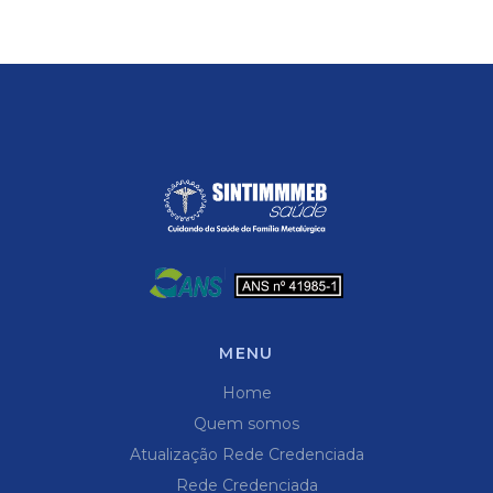
MENU
Home
Quem somos
Atualização Rede Credenciada
Rede Credenciada