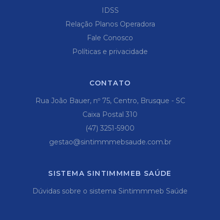
IDSS
Relação Planos Operadora
Fale Conosco
Políticas e privacidade
CONTATO
Rua João Bauer, nº 75, Centro, Brusque - SC
Caixa Postal 310
(47) 3251-5900
gestao@sintimmmebsaude.com.br
SISTEMA SINTIMMMEB SAÚDE
Dúvidas sobre o sistema Sintimmmeb Saúde