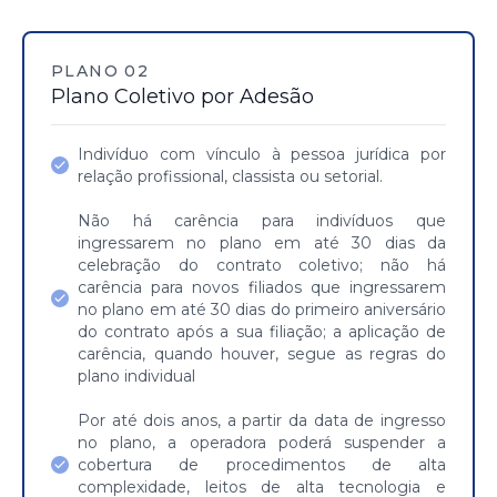
PLANO 02
Plano Coletivo por Adesão
Indivíduo com vínculo à pessoa jurídica por
relação profissional, classista ou setorial.
Não há carência para indivíduos que
ingressarem no plano em até 30 dias da
celebração do contrato coletivo; não há
carência para novos filiados que ingressarem
no plano em até 30 dias do primeiro aniversário
do contrato após a sua filiação; a aplicação de
carência, quando houver, segue as regras do
plano individual
Por até dois anos, a partir da data de ingresso
no plano, a operadora poderá suspender a
cobertura de procedimentos de alta
complexidade, leitos de alta tecnologia e