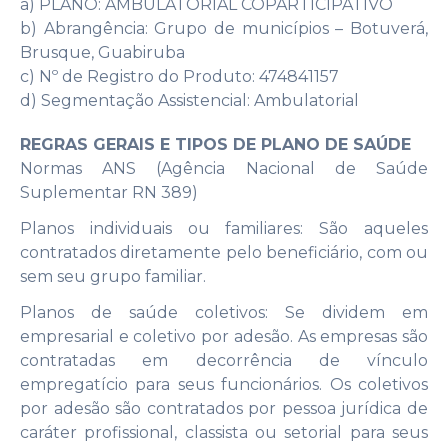
a) PLANO: AMBULATORIAL COPARTICIPATIVO
b) Abrangência: Grupo de municípios – Botuverá,
Brusque, Guabiruba
c) Nº de Registro do Produto: 474841157
d) Segmentação Assistencial: Ambulatorial
REGRAS GERAIS E TIPOS DE PLANO DE SAÚDE
Normas ANS (Agência Nacional de Saúde
Suplementar RN 389)
Planos individuais ou familiares: São aqueles
contratados diretamente pelo beneficiário, com ou
sem seu grupo familiar.
Planos de saúde coletivos: Se dividem em
empresarial e coletivo por adesão. As empresas são
contratadas em decorrência de vínculo
empregatício para seus funcionários. Os coletivos
por adesão são contratados por pessoa jurídica de
caráter profissional, classista ou setorial para seus