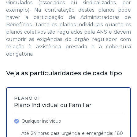
vinculados (associados ou sindicalizados, por
exemplo). Na contratação destes planos pode
haver a participação de Administradoras de
Benefícios. Tanto os planos individuais quanto os
planos coletivos são regulados pela ANS e devem
cumprir as exigências do órgão regulador com
relação à assistência prestada e à cobertura
obrigatória.
Veja as particularidades de cada tipo
PLANO 01
Plano Individual ou Familiar
Qualquer indivíduo
Até 24 horas para urgência e emergência; 180