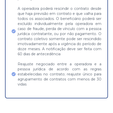
A operadora poderá rescindir o contrato desde
que haja previsão em contrato e que valha para
todos os associados. O beneficiário poderá ser
excluído individualmente pela operadora em
caso de fraude, perda de vínculo com a pessoa
jurídica contratante, ou por não pagamento. O
contrato coletivo somente pode ser rescindido
imotivadamente após a vigência do período de
doze meses. A notificação deve ser feita com
60 dias de antecedência
Reajuste negociado entre a operadora e a
pessoa jurídica de acordo com as regras
estabelecidas no contrato; reajuste único para
agrupamento de contratos com menos de 30
vidas