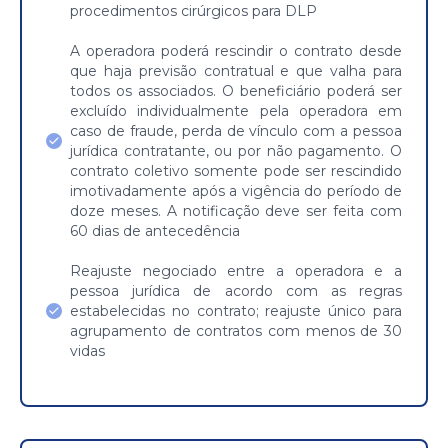
procedimentos cirúrgicos para DLP
A operadora poderá rescindir o contrato desde
que haja previsão contratual e que valha para
todos os associados. O beneficiário poderá ser
excluído individualmente pela operadora em
caso de fraude, perda de vínculo com a pessoa
jurídica contratante, ou por não pagamento. O
contrato coletivo somente pode ser rescindido
imotivadamente após a vigência do período de
doze meses. A notificação deve ser feita com
60 dias de antecedência
Reajuste negociado entre a operadora e a
pessoa jurídica de acordo com as regras
estabelecidas no contrato; reajuste único para
agrupamento de contratos com menos de 30
vidas