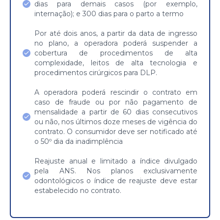
dias para demais casos (por exemplo,
internação); e 300 dias para o parto a termo
Por até dois anos, a partir da data de ingresso
no plano, a operadora poderá suspender a
cobertura de procedimentos de alta
complexidade, leitos de alta tecnologia e
procedimentos cirúrgicos para DLP.
A operadora poderá rescindir o contrato em
caso de fraude ou por não pagamento de
mensalidade a partir de 60 dias consecutivos
ou não, nos últimos doze meses de vigência do
contrato. O consumidor deve ser notificado até
o 50º dia da inadimplência
Reajuste anual e limitado a índice divulgado
pela ANS. Nos planos exclusivamente
odontológicos o índice de reajuste deve estar
estabelecido no contrato.