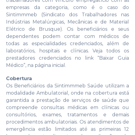
trabalhadores com vínculo empregatício com as
empresas da categoria, como é o caso do
Sintimmmeb (Sindicato dos Trabalhadores nas
Indústrias Metalúrgicas, Mecânicas e de Material
Elétrico de Brusque). Os beneficiários e seus
dependentes podem contar com médicos de
todas as especialidades credenciados, além de
laboratórios, hospitais e clínicas. Veja todos os
prestadores credenciados no link “Baixar Guia
Médico”, na página inicial.
Cobertura
Os Beneficiários da Sintimmmeb Saúde utilizam a
modalidade Ambulatorial, onde na cobertura está
garantida a prestação de serviços de saúde que
compreende consultas médicas em clínicas ou
consultórios, exames, tratamentos e demais
procedimentos ambulatoriais. Os atendimentos de
emergência estão limitados até as primeiras 12